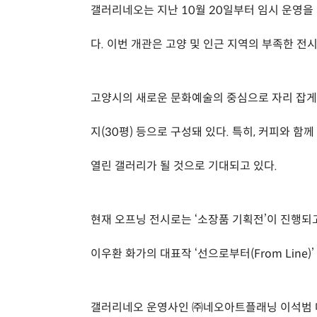
갤러리네오는 지난 10월 20일부터 임시 운영을
다. 이번 개관은 고양 및 인근 지역의 부족한 
고양시의 새로운 문화예술의 중심으로 자리 잡게 될
지(30평) 등으로 구성돼 있다. 특히, 커피와 
열린 갤러리가 될 것으로 기대되고 있다.
현재 오프닝 전시로는 ‘소장품 기획전’이 진행되고
이우환 화가의 대표작 ‘선으로부터(From Line)
갤러리네오 운영사인 ㈜네오아트플래닝 이석범 대