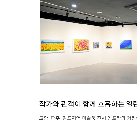
작가와 관객이 함께 호흡하는 열린
고양·파주·김포지역 미술품 전시 인프라의 거점이