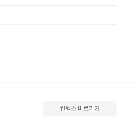
킨텍스 바로가기