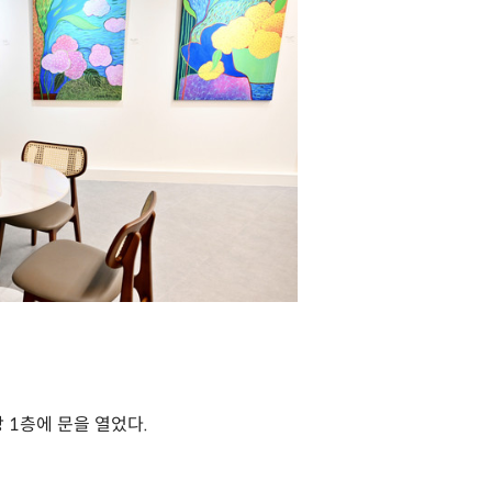
 1층에 문을 열었다.