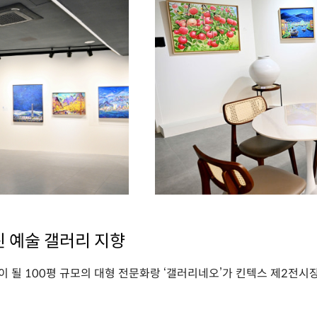
 예술 갤러리 지향
 될 100평 규모의 대형 전문화랑 ‘갤러리네오’가 킨텍스 제2전시장