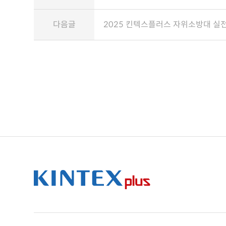
다음글
2025 킨텍스플러스 자위소방대 실