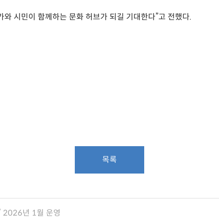
가와 시민이 함께하는 문화 허브가 되길 기대한다”고 전했다.
목록
2026년 1월 운영