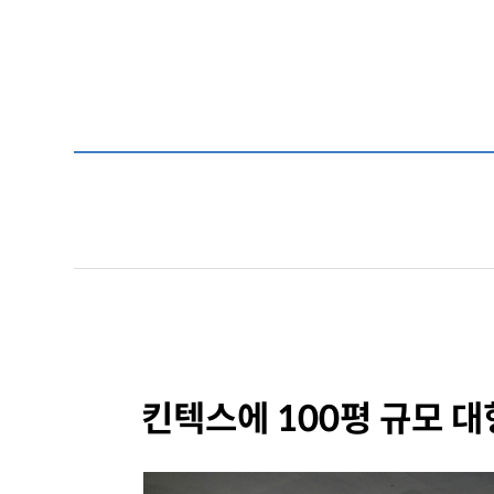
킨텍스에 100평 규모 대