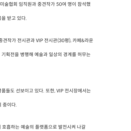
 미술협회 임직원과 중견작가 50여 명이 참석했
을 받고 있다.
견작가 전시관과 VIP 전시관(30평), 카페&라운
 및 기획전을 병행해 예술과 일상의 경계를 허무는
품들도 선보이고 있다. 또한, VIP 전시장에서는
시 중이다.
 호흡하는 예술의 플랫폼으로 발전시켜 나갈