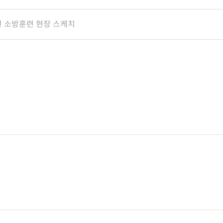
전 소방훈련 현장 스케치