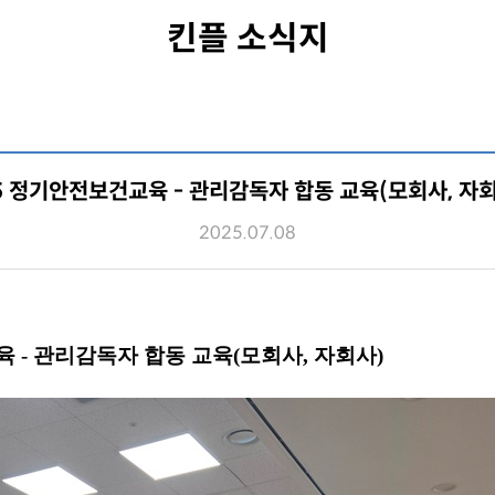
킨플 소식지
5 정기안전보건교육 - 관리감독자 합동 교육(모회사, 자
2025.07.08
육 - 관리감독자 합동 교육(모회사, 자회사)