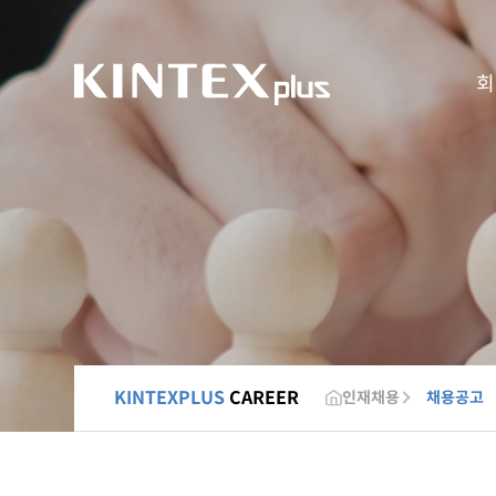
회
KINTEXPLUS
CAREER
인재채용
채용공고