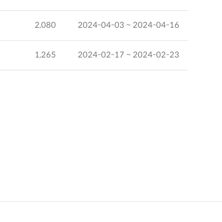
2,080
2024-04-03 ~ 2024-04-16
1,265
2024-02-17 ~ 2024-02-23