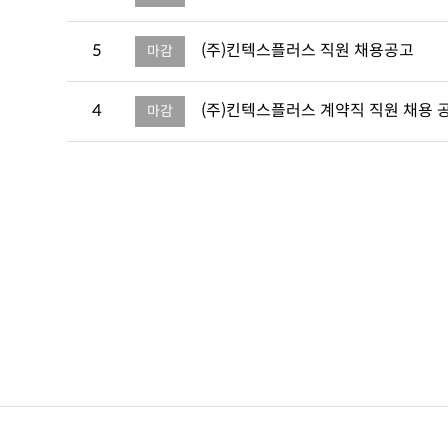
5
(주)킨텍스플러스 직원 채용공고
마감
4
(주)킨텍스플러스 계약직 직원 채용 
마감