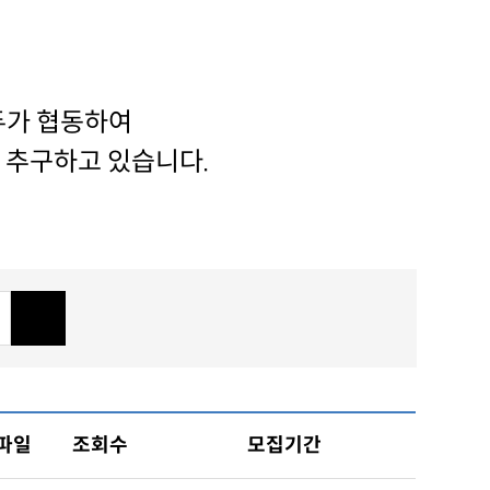
두가 협동하여
 추구하고 있습니다.
파일
조회수
모집기간