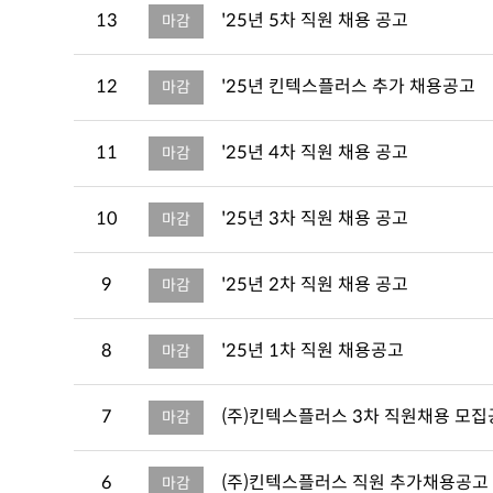
13
'25년 5차 직원 채용 공고
마감
12
'25년 킨텍스플러스 추가 채용공고
마감
11
'25년 4차 직원 채용 공고
마감
10
'25년 3차 직원 채용 공고
마감
9
'25년 2차 직원 채용 공고
마감
8
'25년 1차 직원 채용공고
마감
7
(주)킨텍스플러스 3차 직원채용 모
마감
6
(주)킨텍스플러스 직원 추가채용공고
마감