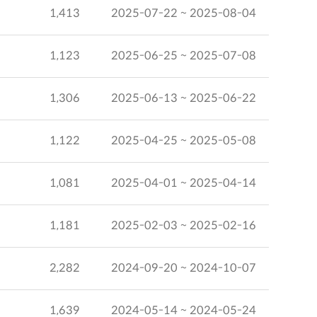
1,413
2025-07-22 ~ 2025-08-04
1,123
2025-06-25 ~ 2025-07-08
1,306
2025-06-13 ~ 2025-06-22
1,122
2025-04-25 ~ 2025-05-08
1,081
2025-04-01 ~ 2025-04-14
1,181
2025-02-03 ~ 2025-02-16
2,282
2024-09-20 ~ 2024-10-07
1,639
2024-05-14 ~ 2024-05-24